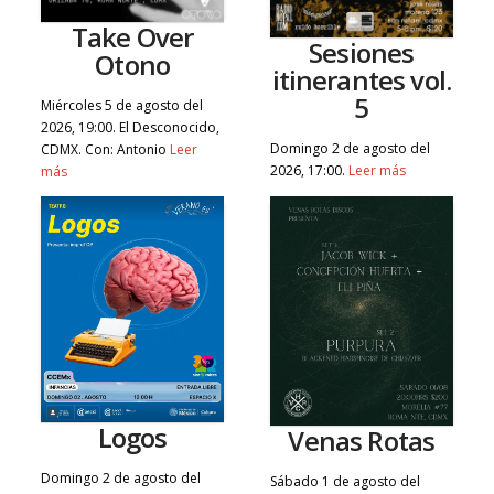
Take Over
Sesiones
Otono
itinerantes vol.
5
Miércoles 5 de agosto del
2026, 19:00. El Desconocido,
Domingo 2 de agosto del
CDMX. Con: Antonio
Leer
2026, 17:00.
Leer más
más
Logos
Venas Rotas
Domingo 2 de agosto del
Sábado 1 de agosto del