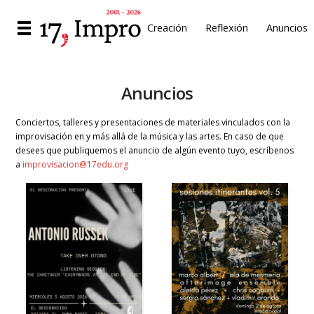
Creación
Reflexión
Anuncios
Anuncios
Conciertos, talleres y presentaciones de materiales vinculados con la
improvisación en y más allá de la música y las artes. En caso de que
desees que publiquemos el anuncio de algún evento tuyo, escríbenos
a
improvisacion@17edu.org