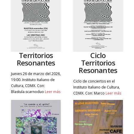
Territorios
Ciclo
Resonantes
Territorios
Resonantes
Jueves 26 de marzo del 2026,
19:00. Instituto Italiano de
Ciclo de conciertos en el
Cultura, CDMX. Con:
Instituto Italiano de Cultura,
Blastula.scarnoduo
Leer más
CDMX. Con: Marco
Leer más