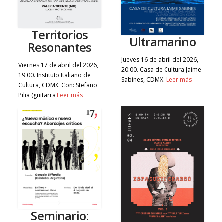
Territorios
Ultramarino
Resonantes
Jueves 16 de abril del 2026,
Viernes 17 de abril del 2026,
20:00. Casa de Cultura Jaime
19:00. Instituto Italiano de
Sabines, CDMX.
Leer más
Cultura, CDMX. Con: Stefano
Pilia (guitarra
Leer más
Seminario: