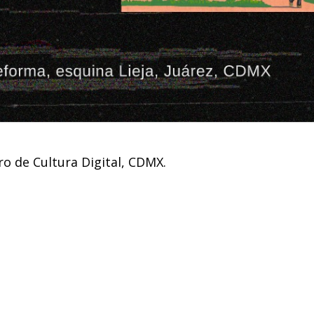
o de Cultura Digital,
CDMX.