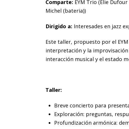
Comparte:
EYM Trio (Elie Dufour
Michel (bateria))
Dirigido a:
Interesades en jazz ex
Este taller, propuesto por el EYM 
interpretación y la improvisación
interacción musical y el estado m
Taller:
Breve concierto para presenta
Exploración: preguntas, respu
Profundización armónica: dem