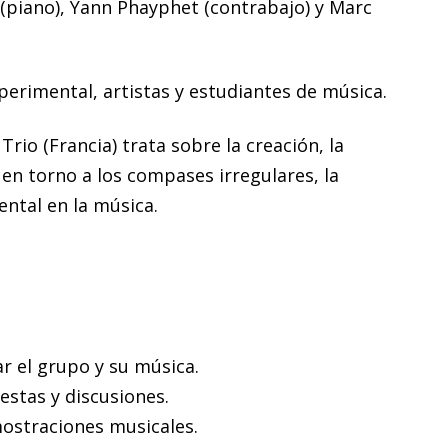
 (piano), Yann Phayphet (contrabajo) y Marc
perimental, artistas y estudiantes de música.
Trio (Francia) trata sobre la creación, la
 en torno a los compases irregulares, la
ental en la música.
r el grupo y su música.
estas y discusiones.
ostraciones musicales.