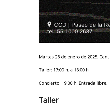
Martes 28 de enero de 2025. Centr
Taller: 17:00 h. a 18:00 h.
Concierto: 19:00 h. Entrada libre.
Taller