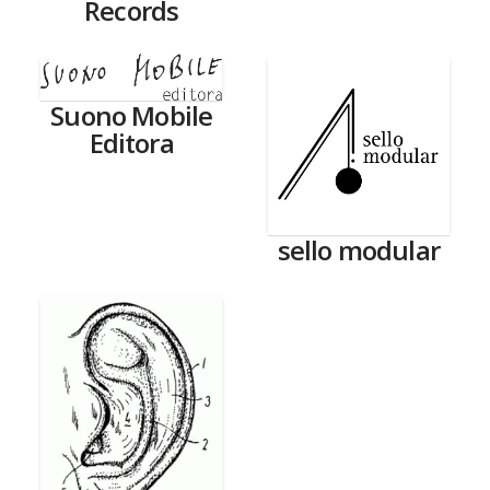
Records
Suono Mobile
Editora
sello modular