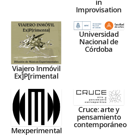
in
Improvisation
Universidad
Nacional de
Córdoba
Viajero Inmóvil
Ex]P[rimental
Cruce: arte y
pensamiento
contemporáneo
Mexperimental