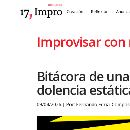
Creación
Reflexión
Anunci
Improvisar con
Bitácora de una
dolencia estátic
09/04/2026 | Por: Fernando Feria. Composit