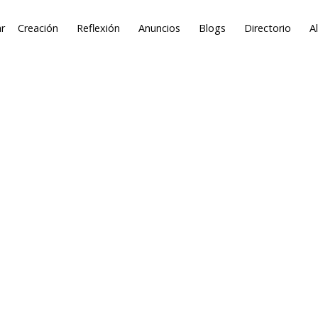
r
Creación
Reflexión
Anuncios
Blogs
Directorio
A