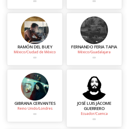
RAMÓN DEL BUEY
FERNANDO FERIA TAPIA
México
Ciudad de México
México
Guadalajara
GIBRANA CERVANTES
JOSÉ LUIS JÁCOME
GUERRERO
Reino Unido
Londres
Ecuador
Cuenca