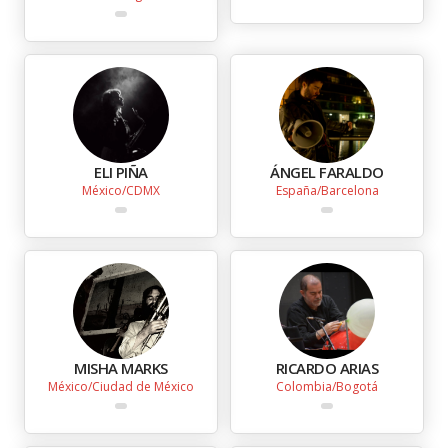
ELI PIÑA
ÁNGEL FARALDO
México
CDMX
España
Barcelona
MISHA MARKS
RICARDO ARIAS
México
Ciudad de México
Colombia
Bogotá