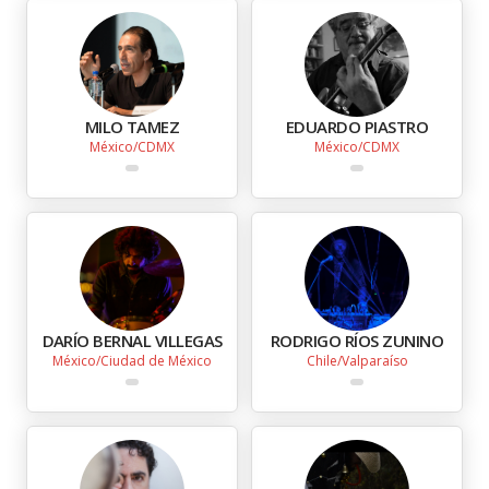
MILO TAMEZ
EDUARDO PIASTRO
México
CDMX
México
CDMX
DARÍO BERNAL VILLEGAS
RODRIGO RÍOS ZUNINO
México
Ciudad de México
Chile
Valparaíso