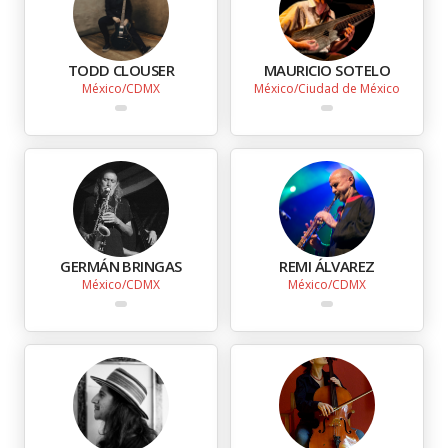
TODD CLOUSER
MAURICIO SOTELO
México
CDMX
México
Ciudad de México
GERMÁN BRINGAS
REMI ÁLVAREZ
México
CDMX
México
CDMX