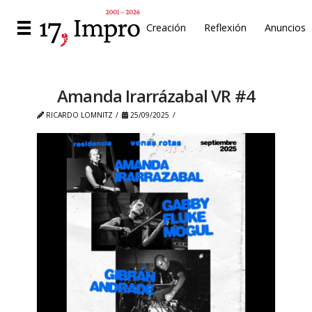
Creación
Reflexión
Anuncios
Amanda Irarrázabal VR #4
RICARDO LOMNITZ
25/09/2025