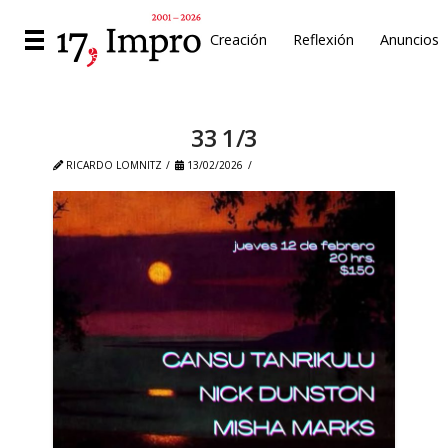
Creación
Reflexión
Anuncios
33 1/3
RICARDO LOMNITZ
13/02/2026