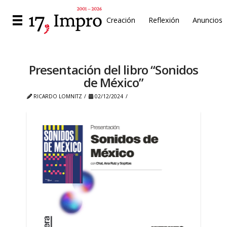
Creación
Reflexión
Anuncios
Presentación del libro “Sonidos
de México”
RICARDO LOMNITZ
02/12/2024