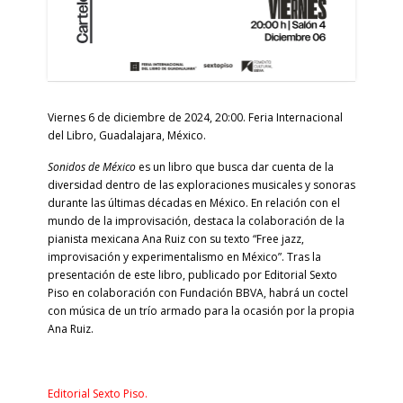
Viernes 6 de diciembre de 2024, 20:00. Feria Internacional
del Libro, Guadalajara, México.
Sonidos de México
es un libro que busca dar cuenta de la
diversidad
dentro de las exploraciones musicales y sonoras
durante las últimas décadas en México. En relación con el
mundo de la improvisación, destaca la colaboración de la
pianista mexicana Ana Ruiz con su texto “Free jazz,
improvisación y experimentalismo en México”. Tras la
presentación de este libro, publicado por Editorial Sexto
Piso en colaboración con Fundación BBVA, habrá un coctel
con música de un trío armado para la ocasión por la propia
Ana Ruiz.
Editorial Sexto Piso.