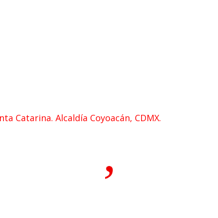
anta Catarina. Alcaldía Coyoacán, CDMX.