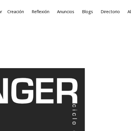
r
Creación
Reflexión
Anuncios
Blogs
Directorio
A