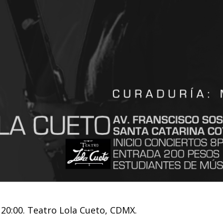
 20:00. Teatro Lola Cueto, CDMX.