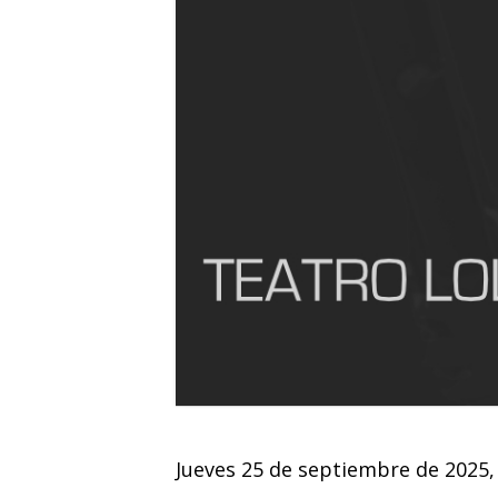
Jueves 25 de septiembre de 2025,