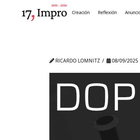
Creación
Reflexión
Anunci
RICARDO LOMNITZ
08/09/2025