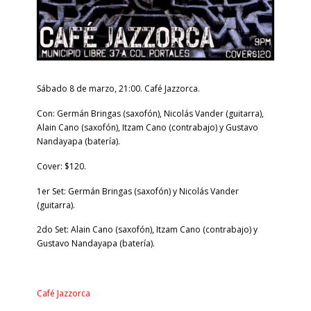
Sábado 8 de marzo, 21:00. Café Jazzorca.
Con: Germán Bringas (saxofón), Nicolás Vander (guitarra),
Alain Cano (saxofón), Itzam Cano (contrabajo)
y Gustavo
Nandayapa (batería).
Cover: $120.
1er Set: Germán Bringas (saxofón) y Nicolás Vander
(guitarra).
2do Set: Alain Cano (saxofón), Itzam Cano (contrabajo) y
Gustavo Nandayapa (batería).
Café Jazzorca