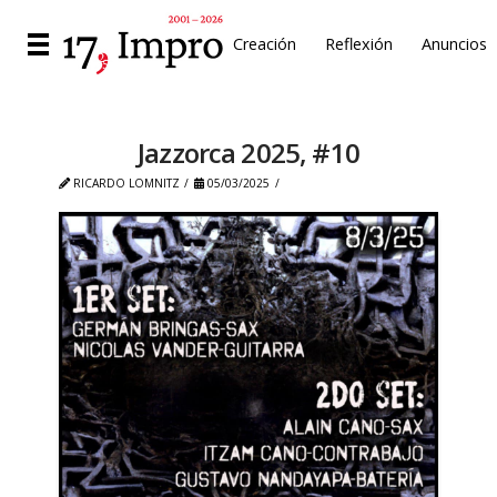
Creación
Reflexión
Anuncios
Jazzorca 2025, #10
RICARDO LOMNITZ
05/03/2025