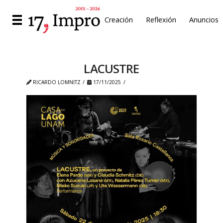
Creación
Reflexión
Anuncios
LACUSTRE
RICARDO LOMNITZ
17/11/2025