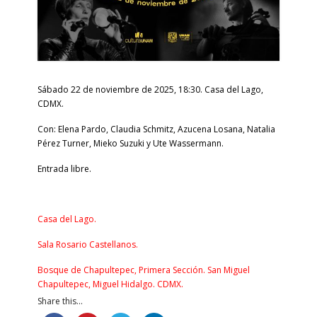
Sábado 22 de noviembre de 2025, 18:30. Casa del Lago,
CDMX.
Con: Elena Pardo, Claudia Schmitz, Azucena Losana, Natalia
Pérez Turner, Mieko Suzuki y Ute Wassermann.
Entrada libre.
Casa del Lago.
Sala Rosario Castellanos.
Bosque de Chapultepec, Primera Sección. San Miguel
Chapultepec, Miguel Hidalgo. CDMX.
Share this...