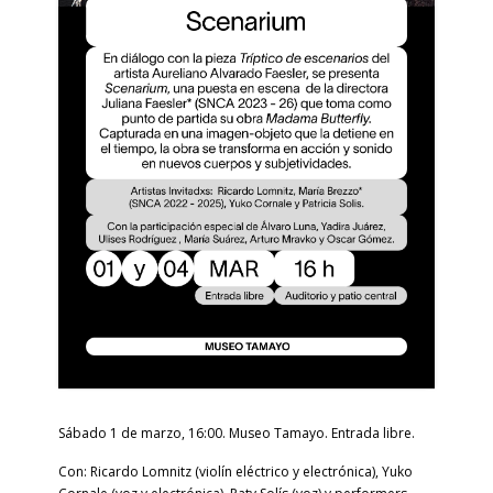
Sábado 1 de marzo,
16:00. Museo Tamayo. Entrada libre.
Con: Ricardo Lomnitz (violín eléctrico y electrónica), Yuko