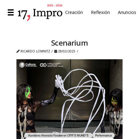
Creación
Reflexión
Anuncios
Scenarium
RICARDO LOMNITZ
28/02/2025