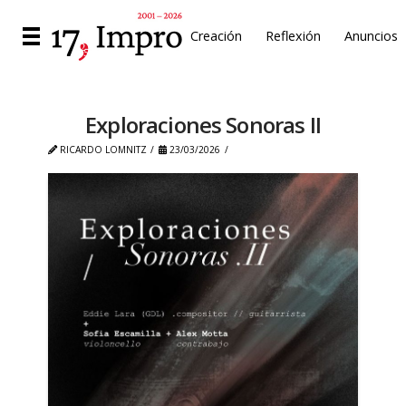
Creación
Reflexión
Anuncios
Exploraciones Sonoras II
RICARDO LOMNITZ
23/03/2026