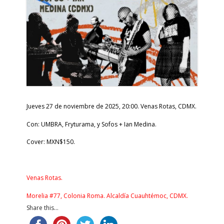
Jueves 27 de noviembre de 2025, 20:00. Venas Rotas, CDMX.
Con: UMBRA, Fryturama, y Sofos + Ian Medina.
Cover: MXN$150.
Venas Rotas.
Morelia #77, Colonia Roma. Alcaldía Cuauhtémoc, CDMX.
Share this...