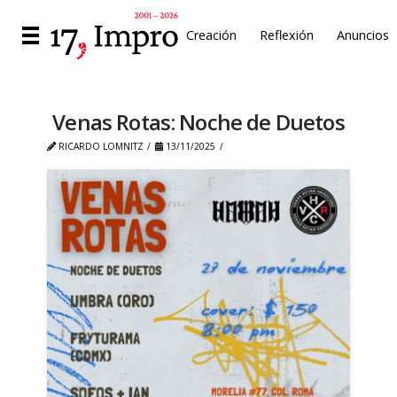
Creación
Reflexión
Anuncios
Venas Rotas: Noche de Duetos
RICARDO LOMNITZ
13/11/2025