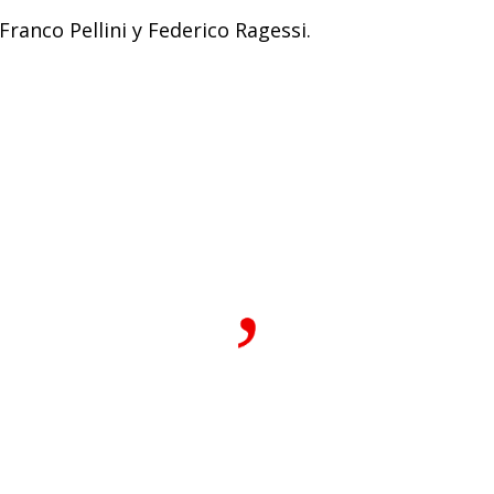
 Franco Pellini y Federico Ragessi.