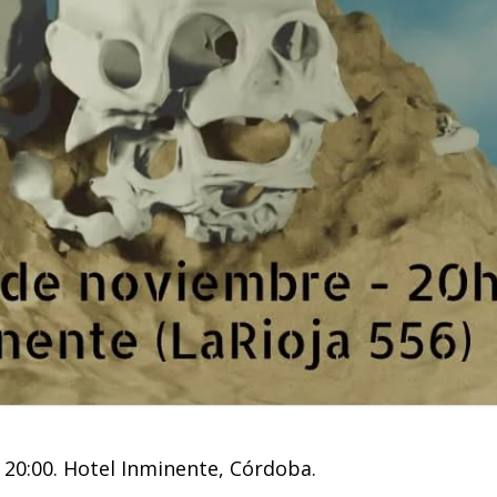
20:00. Hotel Inminente, Córdoba.