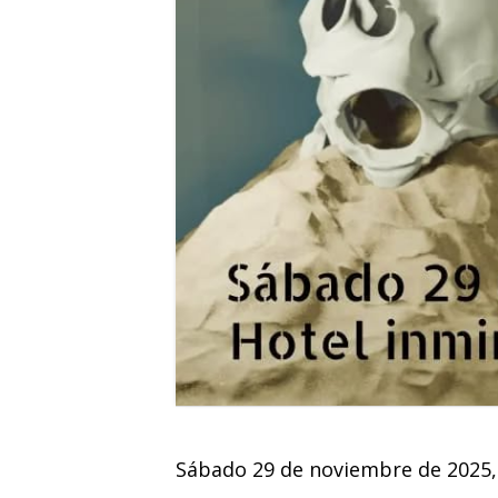
Sábado 29 de noviembre de 2025, 