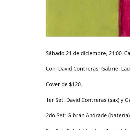
Sábado 21 de diciembre, 21:00. Ca
Con: David Contreras, Gabriel
Lau
Cover de $120,
1er Set: David Contreras (sax) y G
2do Set: Gibrán Andrade (batería)