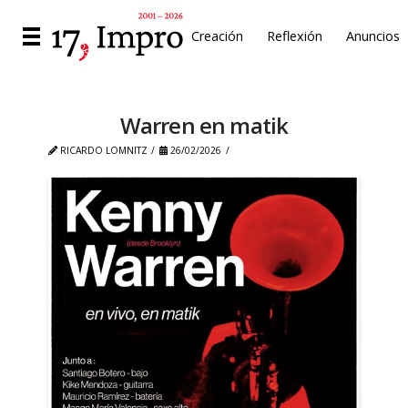
Creación
Reflexión
Anuncios
Warren en matik
RICARDO LOMNITZ
26/02/2026