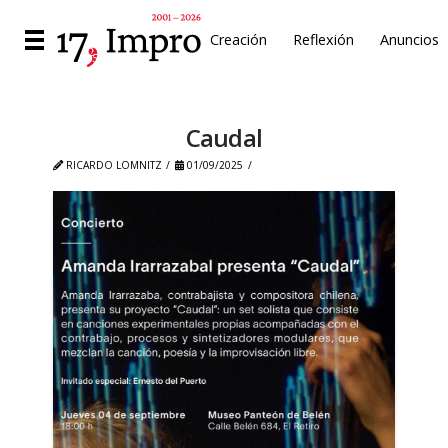
Creación
Reflexión
Anuncios
Caudal
RICARDO LOMNITZ
01/09/2025