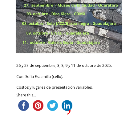
26 y 27 de septiembre; 3, 8, 9 y 11 de octubre de 2025.
Con: Sofía Escamilla (cello).
Costos y lugares de
presentación variables.
Share this...