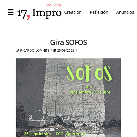
Creación
Reflexión
Anuncios
Gira SOFOS
RICARDO LOMNITZ
25/09/2025