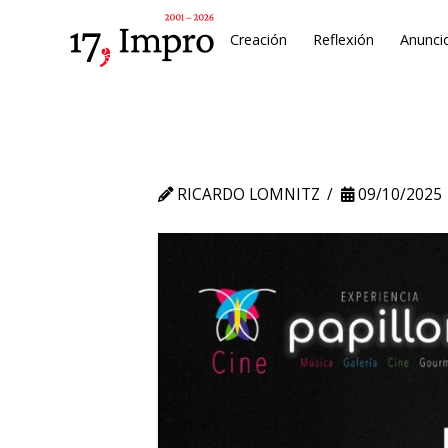
Creación
Reflexión
Anunci
RICARDO LOMNITZ
09/10/2025