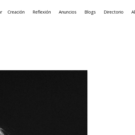
r
Creación
Reflexión
Anuncios
Blogs
Directorio
A