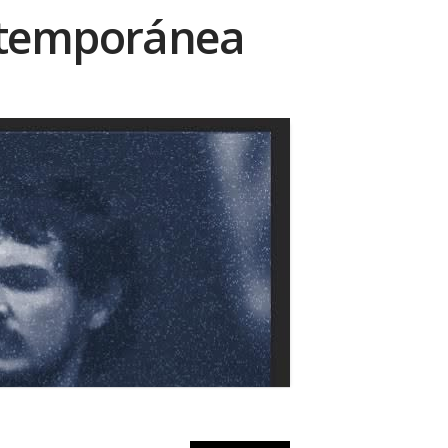
ontemporánea