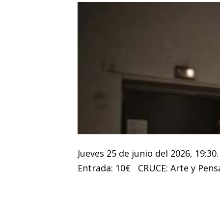
Jueves 25 de junio del 2026, 19:30
Entrada: 10€ CRUCE: Arte y Pensa