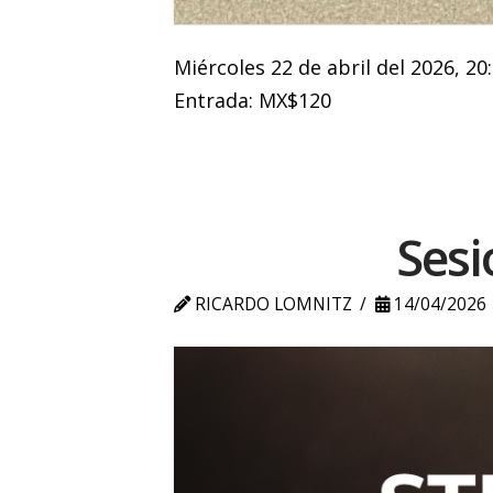
Miércoles 22 de abril del 2026, 20
Entrada: MX$120
Sesi
RICARDO LOMNITZ
14/04/2026