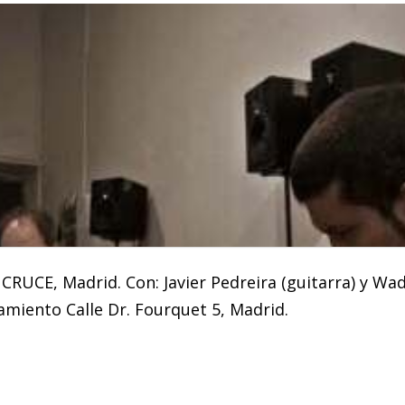
. CRUCE, Madrid. Con: Javier Pedreira (guitarra) y Wa
miento Calle Dr. Fourquet 5, Madrid.