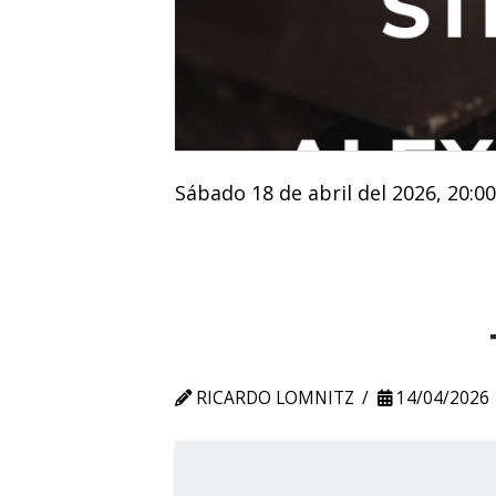
Sábado 18 de abril del 2026, 20:00
RICARDO LOMNITZ
14/04/2026