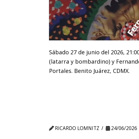
Sábado 27 de junio del 2026, 21:0
(latarra y bombardino) y Fernando
Portales. Benito Juárez, CDMX.
RICARDO LOMNITZ
24/06/2026