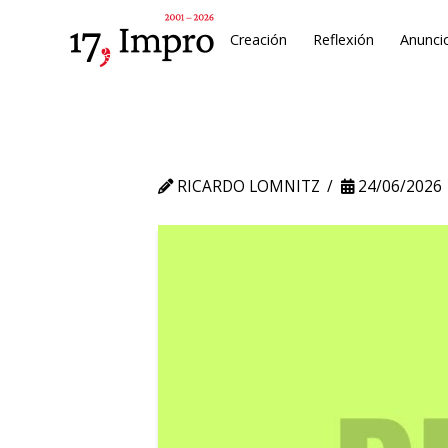
Creación
Reflexión
Anunci
RICARDO LOMNITZ
24/06/2026