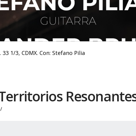
. 33 1/3, CDMX. Con: Stefano Pilia
Territorios Resonante