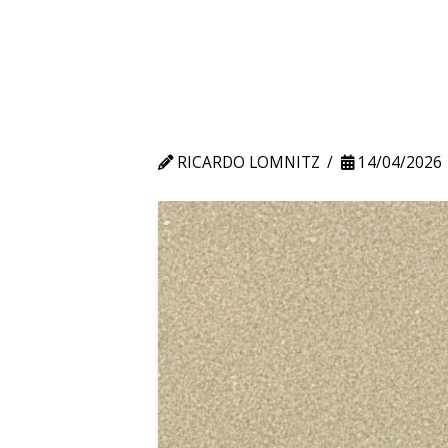
RICARDO LOMNITZ
14/04/2026