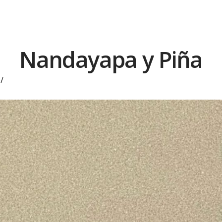
Nandayapa y Piña