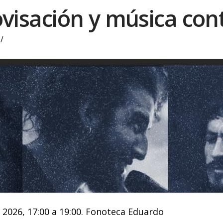
ovisación y música c
e 2026, 17:00 a 19:00. Fonoteca Eduardo