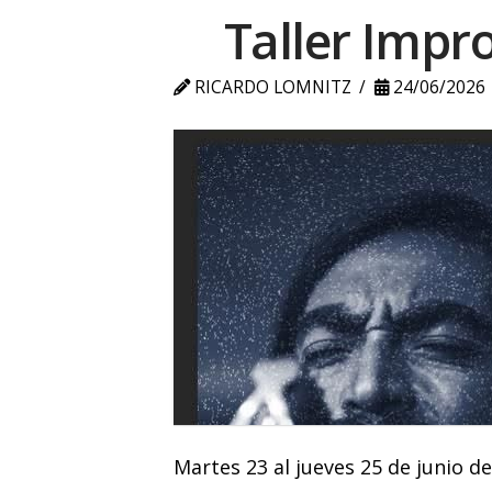
Taller Impr
RICARDO LOMNITZ
24/06/2026
Martes 23 al jueves 25 de junio d