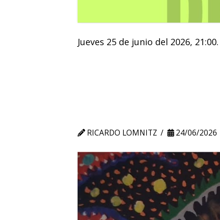
Jueves 25 de junio del 2026, 21:0
RICARDO LOMNITZ
24/06/2026