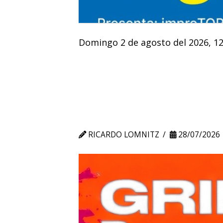
Domingo 2 de agosto del 2026, 12
RICARDO LOMNITZ
28/07/2026