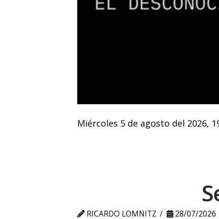
Miércoles 5 de agosto del 2026, 1
S
RICARDO LOMNITZ
28/07/2026