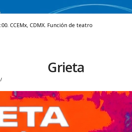
:00. CCEMx, CDMX. Función de teatro
Grieta