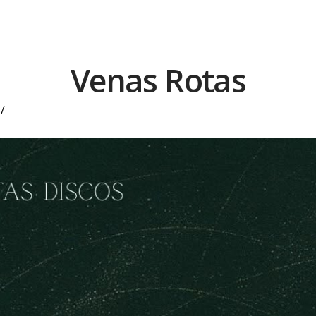
Venas Rotas