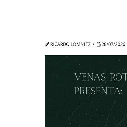
RICARDO LOMNITZ
28/07/2026