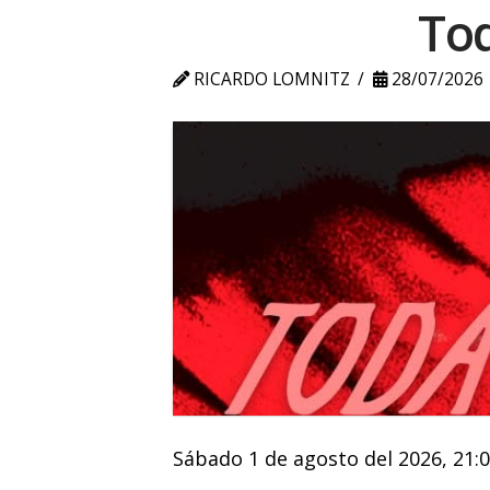
Tod
RICARDO LOMNITZ
28/07/2026
Sábado 1 de agosto del 2026, 21:0