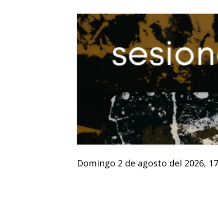
Domingo 2 de agosto del 2026, 17