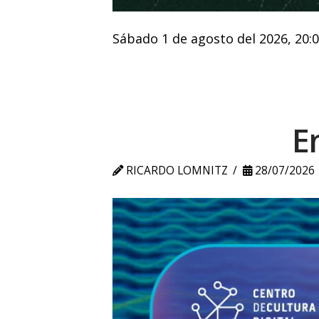
Sábado 1 de agosto del 2026, 20:
E
RICARDO LOMNITZ
28/07/2026