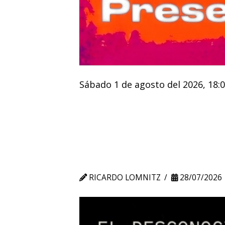
Sábado 1 de agosto del 2026, 18:0
RICARDO LOMNITZ
28/07/2026