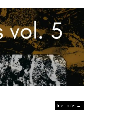
leer más →