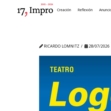
Creación
Reflexión
Anunci
RICARDO LOMNITZ
28/07/2026