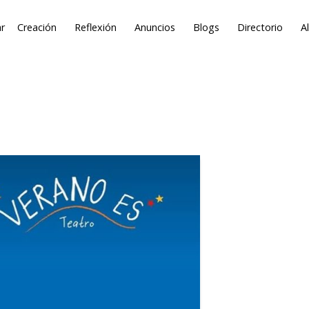
r
Creación
Reflexión
Anuncios
Blogs
Directorio
A