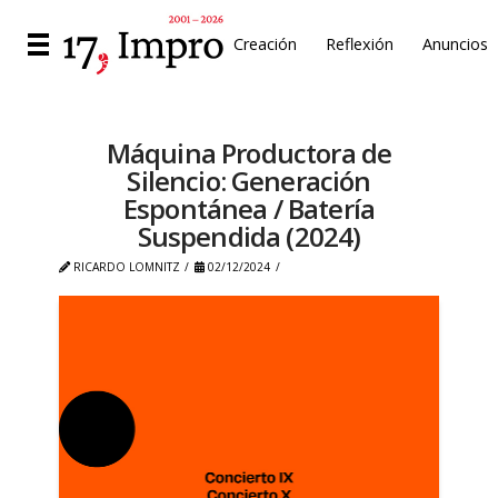
Creación
Reflexión
Anuncios
Máquina Productora de
Silencio: Generación
Espontánea / Batería
Suspendida (2024)
RICARDO LOMNITZ
02/12/2024