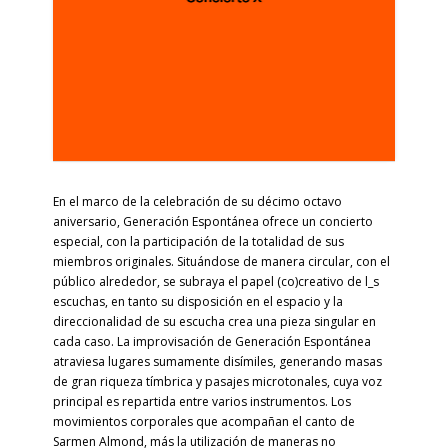
En el marco de la celebración de su décimo octavo
aniversario, Generación Espontánea ofrece un concierto
especial, con la participación de la totalidad de sus
miembros originales. Situándose de manera circular, con el
público alrededor, se subraya el papel (co)creativo de l_s
escuchas, en tanto su disposición en el espacio y la
direccionalidad de su escucha crea una pieza singular en
cada caso. La improvisación de Generación Espontánea
atraviesa lugares sumamente disímiles, generando masas
de gran riqueza tímbrica y pasajes microtonales, cuya voz
principal es repartida entre varios instrumentos. Los
movimientos corporales que acompañan el canto de
Sarmen Almond, más la utilización de maneras no