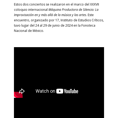
Estos dos conciertos se realizaron en el marco del XXXVII
coloquio internacional
Máquina Productora de Silencio: La
Improvisación en y más allá de la música y las artes
. Este
encuentro, organizado por 17, Instituto de Estudios Críticos,
tuvo lugar del 24 al 29 de junio de 2024 en la Fonoteca
Nacional de México.