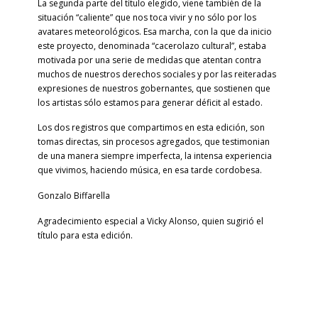
La segunda parte del título elegido, viene también de la
situación “caliente” que nos toca vivir y no sólo por los
avatares meteorológicos. Esa marcha, con la que da inicio
este proyecto, denominada “cacerolazo cultural”, estaba
motivada por una serie de medidas que atentan contra
muchos de nuestros derechos sociales y por las reiteradas
expresiones de nuestros gobernantes, que sostienen que
los artistas sólo estamos para generar déficit al estado.
Los dos registros que compartimos en esta edición, son
tomas directas, sin procesos agregados, que testimonian
de una manera siempre imperfecta, la intensa experiencia
que vivimos, haciendo música, en esa tarde cordobesa.
Gonzalo Biffarella
Agradecimiento especial a Vicky Alonso, quien sugirió el
título para esta edición.