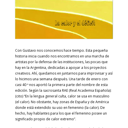
Con Gustavo nos conocemos hace tiempo. Esta pequeña
historia inicia cuando nos encontramos en una marcha de
artistas por la defensa de las instituciones, las pocas que
hay en la Argentina, dedicadas a apoyar a los proyectos
creativos. Ahí, quedamos en juntarnos para improvisar y así
lo hicimos una semana después. Una tarde de enero con
casi 40 º nos aportó la primera parte del nombre de esta
edición. Según la sacrosanta RAE (Real Academia Española):
(cito) “En la lengua general culta, calor se usa en masculino
(el calor). No obstante, hay zonas de España y de América
donde está extendido su uso en femenino (la calor). De
hecho, hay hablantes para los que el femenino posee un
significado propio de calor extremo”.