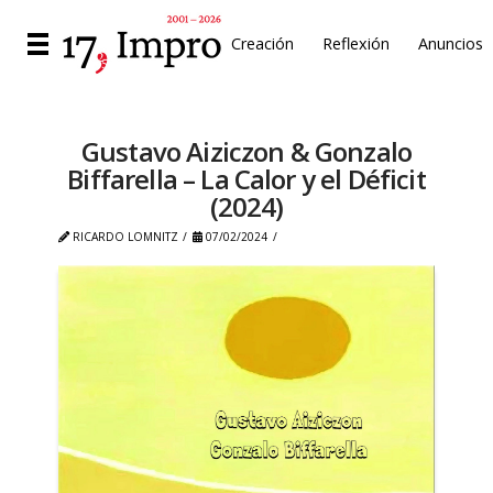
Creación
Reflexión
Anuncios
Gustavo Aiziczon & Gonzalo
Biffarella – La Calor y el Déficit
(2024)
RICARDO LOMNITZ
07/02/2024