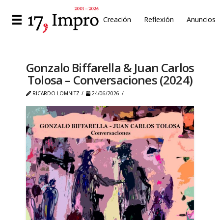
Creación
Reflexión
Anuncios
Gonzalo Biffarella & Juan Carlos
Tolosa – Conversaciones (2024)
RICARDO LOMNITZ
24/06/2026