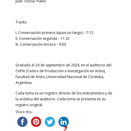
Juan Tolosa: Piano
Tracks:
I. Conversación primera (quasi un tango) – 7:12
II. Conversación segunda – 11:32
III. Conversación tercera – 9:03
Grabado el 24 de septiembre de 2024, en el auditorio del
CePIA (Centro de Producción e Investigación en Artes),
Facultad de Artes, Universidad Nacional de Córdoba,
Argentina.
Cada toma es un registro directo de los instrumentos y de
la acústica del auditorio. Cada toma se presenta en su
registro original.
Share this...