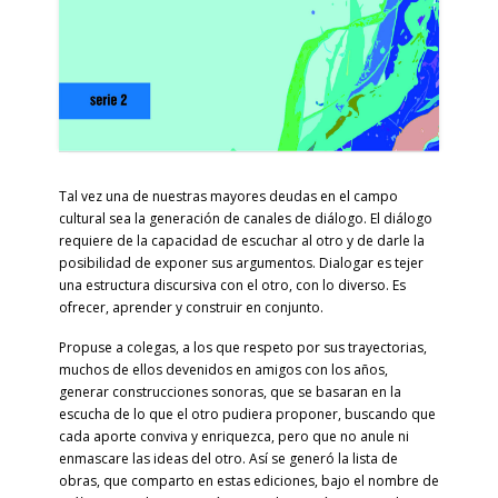
Tal vez una de nuestras mayores deudas en el campo
cultural sea la generación de canales de diálogo. El diálogo
requiere de la capacidad de escuchar al otro y de darle la
posibilidad de exponer sus argumentos. Dialogar es tejer
una estructura discursiva con el otro, con lo diverso. Es
ofrecer, aprender y construir en conjunto.
Propuse a colegas, a los que respeto por sus trayectorias,
muchos de ellos devenidos en amigos con los años,
generar construcciones sonoras, que se basaran en la
escucha de lo que el otro pudiera proponer, buscando que
cada aporte conviva y enriquezca, pero que no anule ni
enmascare las ideas del otro. Así se generó la lista de
obras, que comparto en estas ediciones, bajo el nombre de