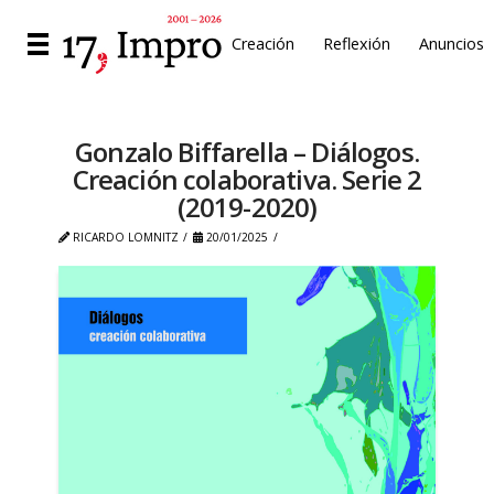
Creación
Reflexión
Anuncios
Gonzalo Biffarella – Diálogos.
Creación colaborativa. Serie 2
(2019-2020)
RICARDO LOMNITZ
20/01/2025