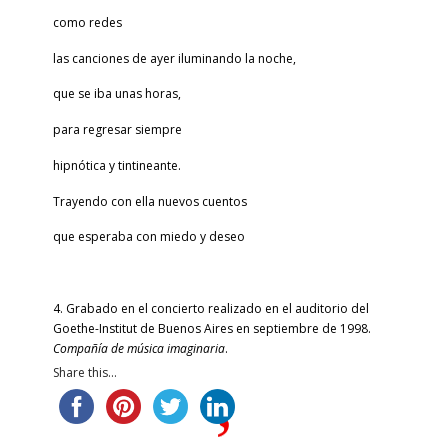
como redes
las canciones de ayer iluminando la noche,
que se iba unas horas,
para regresar siempre
hipnótica y tintineante.
Trayendo con ella nuevos cuentos
que esperaba con miedo y deseo
4. Grabado en el concierto realizado en el auditorio del
Goethe-Institut de Buenos Aires en septiembre de 1998.
Compañía de música imaginaria
.
Share this...