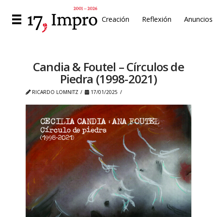
Creación
Reflexión
Anuncios
Candia & Foutel – Círculos de
Piedra (1998-2021)
RICARDO LOMNITZ
17/01/2025