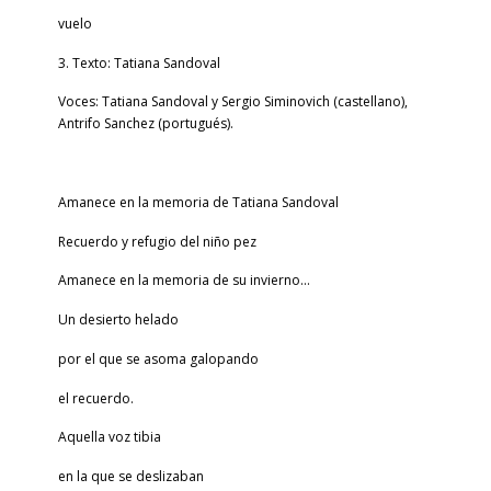
vuelo
3. Texto: Tatiana Sandoval
Voces: Tatiana Sandoval y Sergio Siminovich (castellano),
Antrifo Sanchez (portugués).
Amanece en la memoria de Tatiana Sandoval
Recuerdo y refugio del niño pez
Amanece en la memoria de su invierno…
Un desierto helado
por el que se asoma galopando
el recuerdo.
Aquella voz tibia
en la que se deslizaban