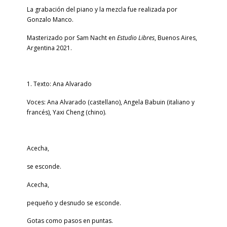
La grabación del piano y la mezcla fue realizada por
Gonzalo Manco.
Masterizado por Sam Nacht en
Estudio Libres
, Buenos Aires,
Argentina 2021.
1. Texto: Ana Alvarado
Voces: Ana Alvarado (castellano), Angela Babuin (italiano y
francés), Yaxi Cheng (chino).
Acecha,
se esconde.
Acecha,
pequeño y desnudo se esconde.
Gotas como pasos en puntas.