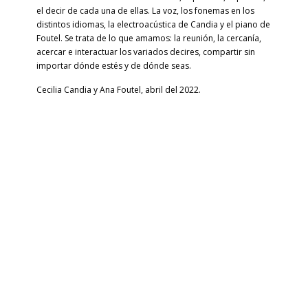
el decir de cada una de ellas. La voz, los fonemas en los
distintos idiomas, la electroacústica de Candia y el piano de
Foutel. Se trata de lo que amamos: la reunión, la cercanía,
acercar e interactuar los variados decires, compartir sin
importar dónde estés y de dónde seas
.
Cecilia Candia y Ana Foutel, abril del 2022.