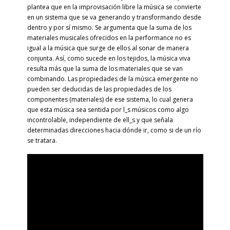
plantea que en la improvisación libre la música se convierte
en un sistema que se va generando y transformando desde
dentro y por sí mismo. Se argumenta que la suma de los
materiales musicales ofrecidos en la performance no es
igual a la música que surge de ellos al sonar de manera
conjunta. Así, como sucede en los tejidos, la música viva
resulta más que la suma de los materiales que se van
combinando. Las propiedades de la música emergente no
pueden ser deducidas de las propiedades de los
componentes (materiales) de ese sistema, lo cual genera
que esta música sea sentida por l_s músicos como algo
incontrolable, independiente de ell_s y que señala
determinadas direcciones hacia dónde ir, como si de un río
se tratara.