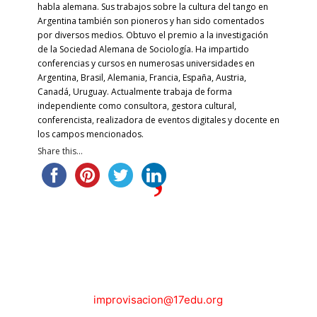
habla alemana. Sus trabajos sobre la cultura del tango en
Argentina también son pioneros y han sido comentados
por diversos medios. Obtuvo el premio a la investigación
de la Sociedad Alemana de Sociología. Ha impartido
conferencias y cursos en numerosas universidades en
Argentina, Brasil, Alemania, Francia, España, Austria,
Canadá, Uruguay. Actualmente trabaja de forma
independiente como consultora, gestora cultural,
conferencista, realizadora de eventos digitales y docente en
los campos mencionados.
Share this...
improvisacion@17edu.org