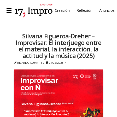
Creación
Reflexión
Anuncios
Silvana Figueroa-Dreher –
Improvisar: El interjuego entre
el material, la interacción, la
actitud y la música (2025)
RICARDO LOMNITZ
21/02/2025