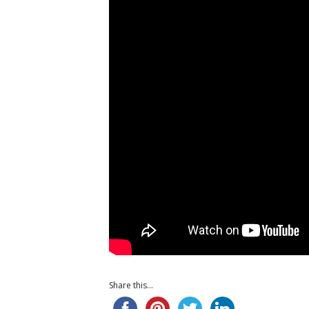
Share this...