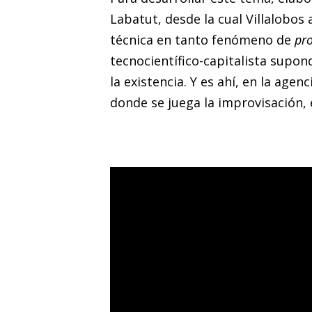
Labatut, desde la cual Villalobos
técnica en tanto fenómeno de
pro
tecnocientífico-capitalista supon
la existencia. Y es ahí, en la agen
donde se juega la improvisación, 