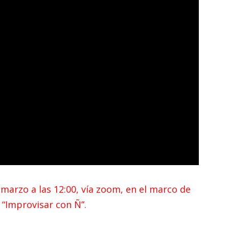
 marzo a las 12:00, vía zoom, en el marco de
 “Improvisar con Ñ”.