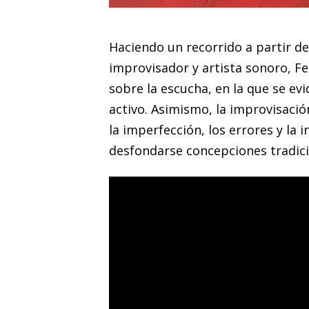
Haciendo un recorrido a partir de
improvisador y artista sonoro, F
sobre la escucha, en la que se evi
activo. Asimismo, la improvisaci
la imperfección, los errores y la 
desfondarse concepciones tradicio