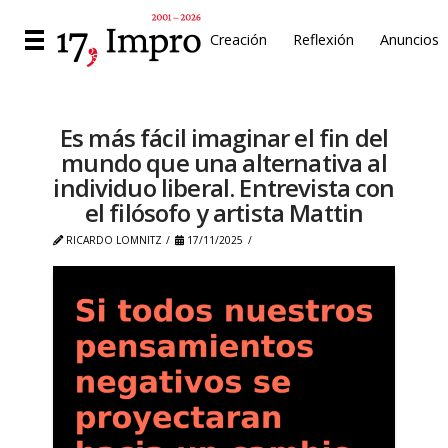
Creación
Reflexión
Anuncios
Es más fácil imaginar el fin del
mundo que una alternativa al
individuo liberal. Entrevista con
el filósofo y artista Mattin
RICARDO LOMNITZ
17/11/2025