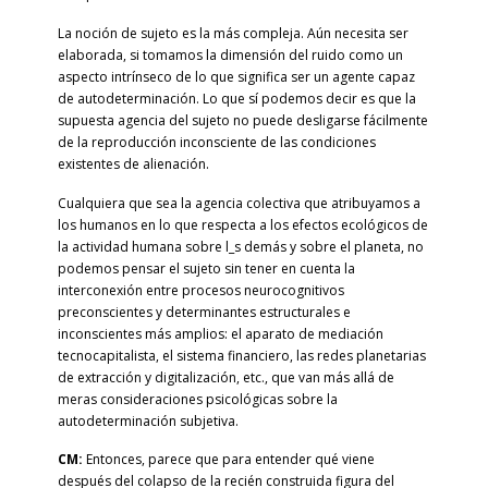
La noción de sujeto es la más compleja. Aún necesita ser
elaborada, si tomamos la dimensión del ruido como un
aspecto intrínseco de lo que significa ser un agente capaz
de autodeterminación. Lo que sí podemos decir es que la
supuesta agencia del sujeto no puede desligarse fácilmente
de la reproducción inconsciente de las condiciones
existentes de alienación.
Cualquiera que sea la agencia colectiva que atribuyamos a
los humanos en lo que respecta a los efectos ecológicos de
la actividad humana sobre l_s demás y sobre el planeta, no
podemos pensar el sujeto sin tener en cuenta la
interconexión entre procesos neurocognitivos
preconscientes y determinantes estructurales e
inconscientes más amplios: el aparato de mediación
tecnocapitalista, el sistema financiero, las redes planetarias
de extracción y digitalización, etc., que van más allá de
meras consideraciones psicológicas sobre la
autodeterminación subjetiva.
CM:
Entonces, parece que para entender qué viene
después del colapso de la recién construida figura del