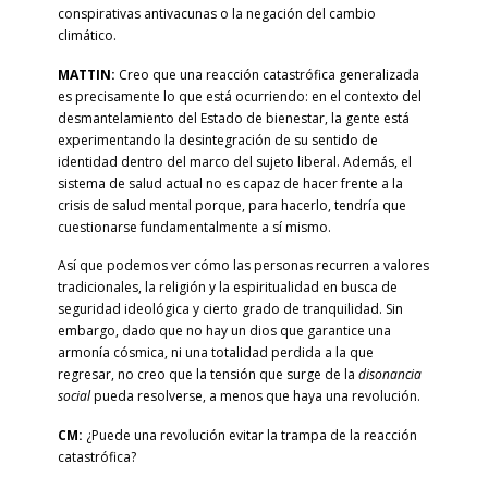
conspirativas antivacunas o la negación del cambio
climático.
MATTIN:
Creo que una reacción catastrófica generalizada
es precisamente lo que está ocurriendo: en el contexto del
desmantelamiento del Estado de bienestar, la gente está
experimentando la desintegración de su sentido de
identidad dentro del marco del sujeto liberal. Además, el
sistema de salud actual no es capaz de hacer frente a la
crisis de salud mental porque, para hacerlo, tendría que
cuestionarse fundamentalmente a sí mismo.
Así que podemos ver cómo las personas recurren a valores
tradicionales, la religión y la espiritualidad en busca de
seguridad ideológica y cierto grado de tranquilidad. Sin
embargo, dado que no hay un dios que garantice una
armonía cósmica, ni una totalidad perdida a la que
regresar, no creo que la tensión que surge de la
disonancia
social
pueda resolverse, a menos que haya una revolución.
CM:
¿Puede una revolución evitar la trampa de la reacción
catastrófica?