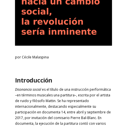
por Cécile Malaspina
Introducción
Disonancia social
es el título de una instrucción performática
–en términos musicales una partitura–, escrita por el artista
de ruido y filósofo Mattin. Se ha representado
internacionalmente, destacando especialmente su
participación en documenta 14, entre abril y septiembre de
2017, por invitación del comisario Pierre Bal-Blanc. En
documenta, la ejecución de la partitura contó con varios