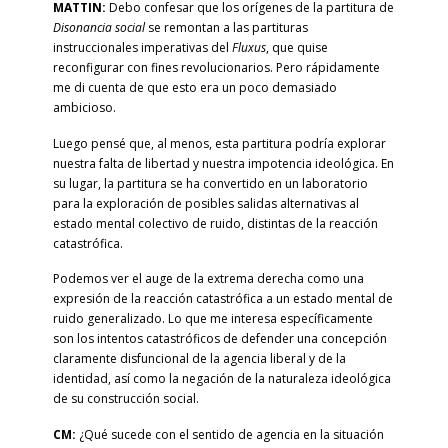
MATTIN:
Debo confesar que los orígenes de la partitura de
Disonancia social
se remontan a las partituras
instruccionales imperativas del
Fluxus
, que quise
reconfigurar con fines revolucionarios. Pero rápidamente
me di cuenta de que esto era un poco demasiado
ambicioso.
Luego pensé que, al menos, esta partitura podría explorar
nuestra falta de libertad y nuestra impotencia ideológica. En
su lugar, la partitura se ha convertido en un laboratorio
para la exploración de posibles salidas alternativas al
estado mental colectivo de ruido, distintas de la reacción
catastrófica.
Podemos ver el auge de la extrema derecha como una
expresión de la reacción catastrófica a un estado mental de
ruido generalizado. Lo que me interesa específicamente
son los intentos catastróficos de defender una concepción
claramente disfuncional de la agencia liberal y de la
identidad, así como la negación de la naturaleza ideológica
de su construcción social.
CM:
¿Qué sucede con el sentido de agencia en la situación