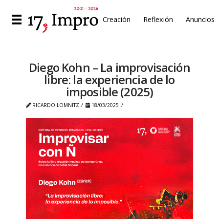
Creación
Reflexión
Anuncios
Diego Kohn – La improvisación
libre: la experiencia de lo
imposible (2025)
RICARDO LOMNITZ
18/03/2025