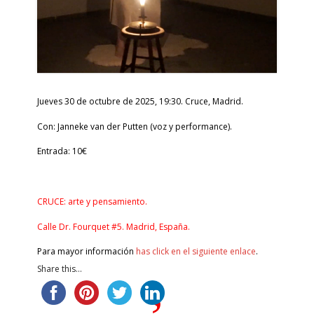
Jueves 30 de octubre de 2025, 19:30. Cruce, Madrid.
Con: Janneke van der Putten (voz y performance).
Entrada: 10€
CRUCE: arte y pensamiento.
Calle Dr. Fourquet #5. Madrid, España.
Para mayor información
has click en el siguiente enlace
.
Share this...